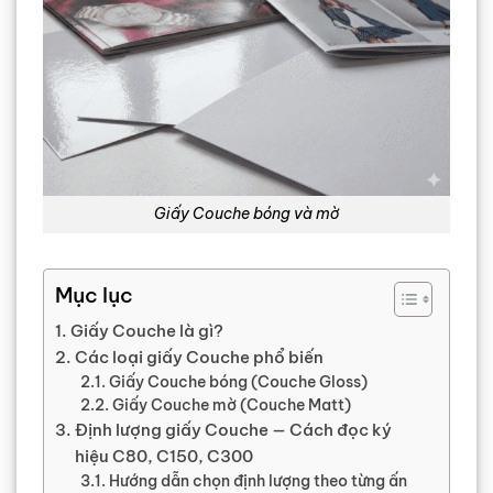
Giấy Couche bóng và mờ
Mục lục
Giấy Couche là gì?
Các loại giấy Couche phổ biến
Giấy Couche bóng (Couche Gloss)
Giấy Couche mờ (Couche Matt)
Định lượng giấy Couche — Cách đọc ký
hiệu C80, C150, C300
Hướng dẫn chọn định lượng theo từng ấn