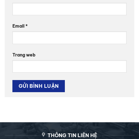
Email
*
Trang web
THÔNG TIN LIÊN HỆ