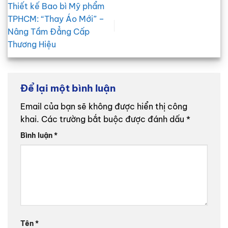
Thiết kế Bao bì Mỹ phẩm
TPHCM: “Thay Áo Mới” –
Nâng Tầm Đẳng Cấp
Thương Hiệu
Để lại một bình luận
Email của bạn sẽ không được hiển thị công
khai.
Các trường bắt buộc được đánh dấu
*
Bình luận
*
Tên
*