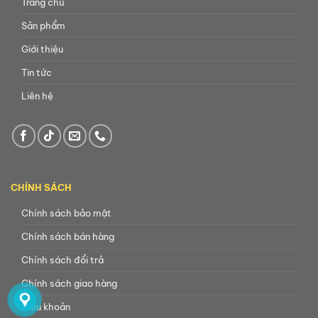
Trang chủ
Sản phẩm
Giới thiệu
Tin tức
Liên hệ
CHÍNH SÁCH
Chính sách bảo mật
Chính sách bán hàng
Chính sách đổi trả
Chính sách giao hàng
Điều khoản